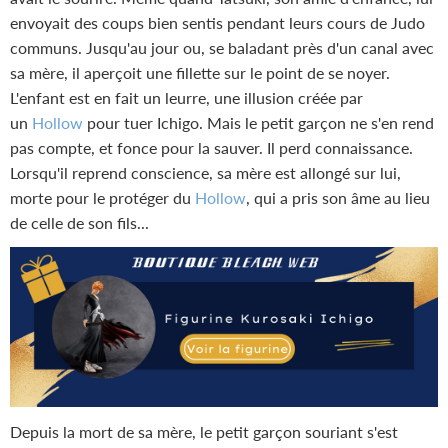
envoyait des coups bien sentis pendant leurs cours de Judo
communs. Jusqu'au jour ou, se baladant près d'un canal avec
sa mère, il aperçoit une fillette sur le point de se noyer.
L'enfant est en fait un leurre, une illusion créée par
un
Hollow
pour tuer Ichigo. Mais le petit garçon ne s'en rend
pas compte, et fonce pour la sauver. Il perd connaissance.
Lorsqu'il reprend conscience, sa mère est allongé sur lui,
morte pour le protéger du
Hollow
, qui a pris son âme au lieu
de celle de son fils...
Depuis la mort de sa mère, le petit garçon souriant s'est