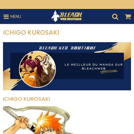
MENU
ICHIGO KUROSAKI
ICHIGO KUROSAKI