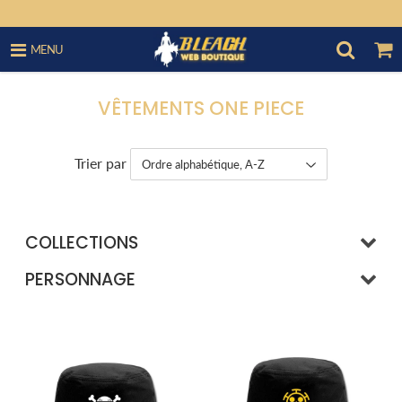
MENU
VÊTEMENTS ONE PIECE
Trier par
COLLECTIONS
PERSONNAGE