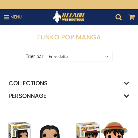
MENU
FUNKO POP MANGA
Trier par
COLLECTIONS
PERSONNAGE