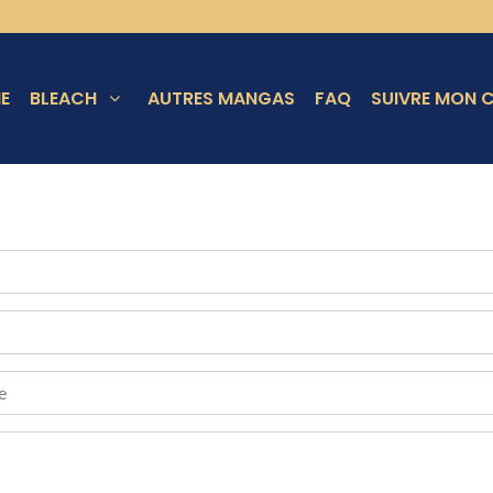
E
BLEACH
AUTRES MANGAS
FAQ
SUIVRE MON C