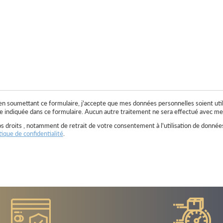
 en soumettant ce formulaire, j'accepte que mes données personnelles soient uti
 indiquée dans ce formulaire. Aucun autre traitement ne sera effectué avec me
s droits , notamment de retrait de votre consentement à l'utilisation de données
tique de confidentialité
.