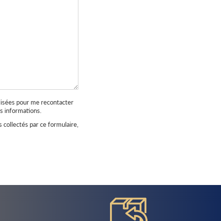
lisées pour me recontacter
s informations.
 collectés par ce formulaire,