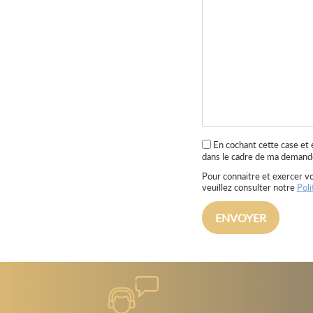
En cochant cette case et
dans le cadre de ma demande
Pour connaitre et exercer vo
veuillez consulter notre
Poli