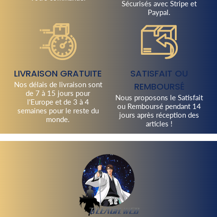
Sécurisés avec Stripe et
Paypal.
LIVRAISON GRATUITE
SATISFAIT OU
Nos délais de livraison sont
REMBOURSÉ
de 7 à 15 jours pour
Nous proposons le Satisfait
l'Europe et de 3 à 4
ou Remboursé pendant 14
semaines pour le reste du
jours après réception des
monde.
articles !