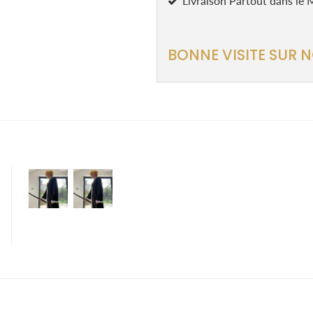
Livraison Partout dans l
BONNE VISITE SUR 