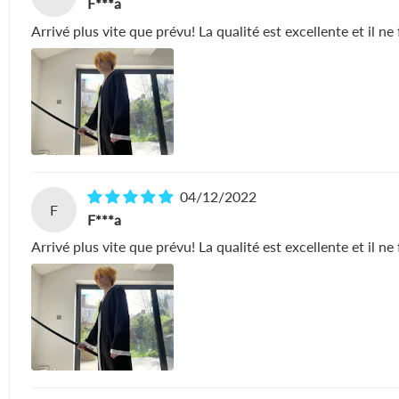
F***a
Arrivé plus vite que prévu! La qualité est excellente et il 
04/12/2022
F
F***a
Arrivé plus vite que prévu! La qualité est excellente et il 