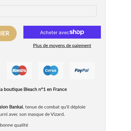
IER
Plus de moyens de paiement
a boutique Bleach n°1 en France
sion Bankai
, tenue de combat qu'il déploie
Fourni avec son masque de Vizard.
 bonne qualité