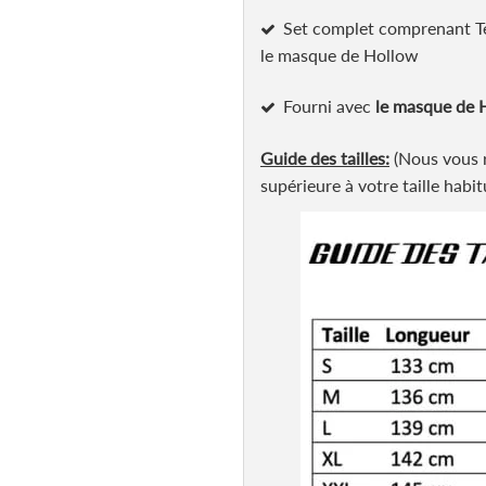
Set complet comprenant Te
le masque de Hollow
Fourni avec
le masque de 
Guide des tailles:
(Nous vous 
supérieure à votre taille habit