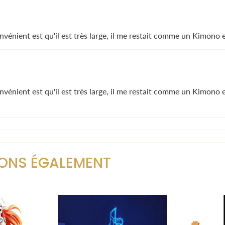
nient est qu'il est très large, il me restait comme un Kimono et 
nient est qu'il est très large, il me restait comme un Kimono et 
ONS ÉGALEMENT