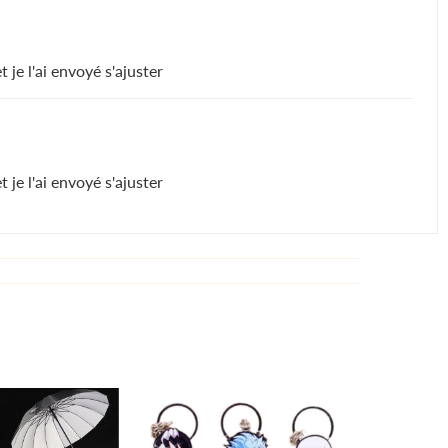
je l'ai envoyé s'ajuster
je l'ai envoyé s'ajuster