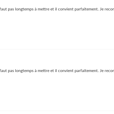
ne faut pas longtemps à mettre et il convient parfaitement. Je rec
ne faut pas longtemps à mettre et il convient parfaitement. Je rec