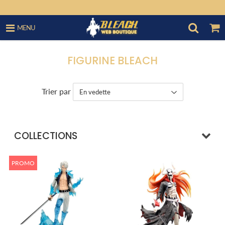
MENU
FIGURINE BLEACH
Trier par
COLLECTIONS
PROMO