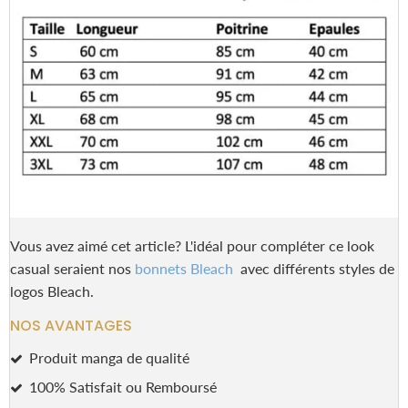
Vous avez aimé cet article? L'idéal pour compléter ce look
casual seraient nos
bonnets Bleach
avec différents styles de
logos Bleach.
NOS AVANTAGES
Produit manga de qualité
100% Satisfait ou Remboursé