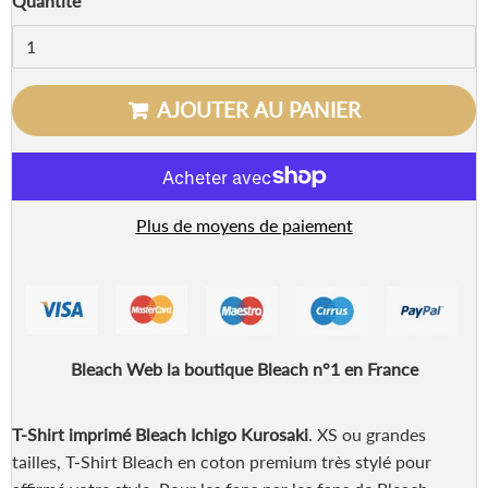
Quantité
AJOUTER AU PANIER
Plus de moyens de paiement
Bleach Web la boutique Bleach n°1 en France
T-Shirt imprimé Bleach Ichigo Kurosaki
. XS ou grandes
tailles, T-Shirt Bleach en coton premium très stylé pour