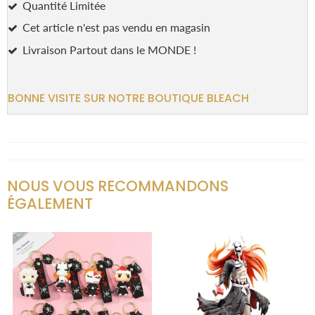
Quantité Limitée
Cet article n'est pas vendu en magasin
Livraison Partout dans le MONDE !
BONNE VISITE SUR NOTRE BOUTIQUE BLEACH
NOUS VOUS RECOMMANDONS
ÉGALEMENT