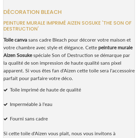
DÉCORATION BLEACH
PEINTURE MURALE IMPRIMÉ AIZEN SOSUKE 'THE SON OF
DESTRUCTION'
Toile canva
sans cadre Bleach pour décorer votre maison et
votre chambre avec style et élégance. Cette
peinture murale
Aizen Sosuke
spéciale Son of Destruction se démarque par
la qualité de son impression de haute qualité sans pixel
apparent. Si vous êtes fan d'Aizen cette toile sera l'accessoire
parfait pour parfaire votre déco.
Toile imprimé de haute de qualité
Imperméable à l'eau
Fourni sans cadre
Si cette toile d'Aizen vous plait, nous vous invitons à