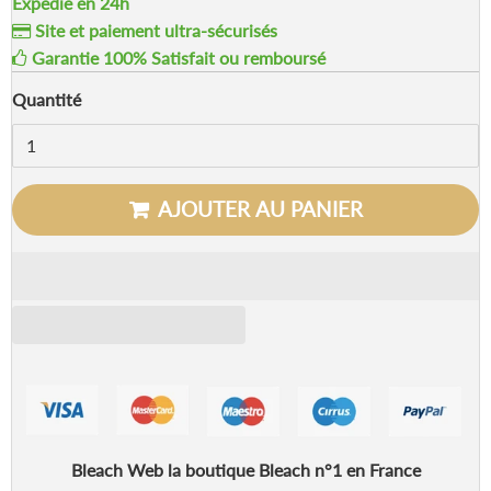
Expédié en 24h
Site et paiement ultra-sécurisés
Garantie 100% Satisfait ou remboursé
Quantité
AJOUTER AU PANIER
Bleach Web la boutique Bleach n°1 en France