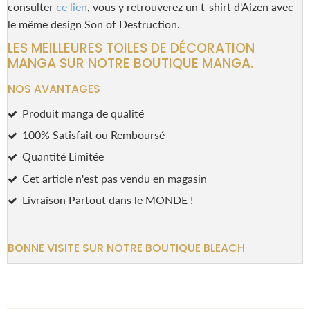
consulter
ce lien
, vous y retrouverez un t-shirt d'Aizen avec
le même design Son of Destruction.
LES MEILLEURES TOILES DE DÉCORATION
MANGA SUR NOTRE BOUTIQUE MANGA.
NOS AVANTAGES
Produit manga de qualité
100% Satisfait ou Remboursé
Quantité Limitée
Cet article n'est pas vendu en magasin
Livraison Partout dans le MONDE !
BONNE VISITE SUR NOTRE BOUTIQUE BLEACH