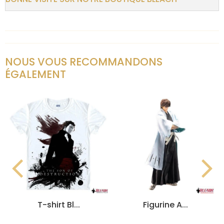
NOUS VOUS RECOMMANDONS
ÉGALEMENT
T-shirt Bl...
Figurine A...