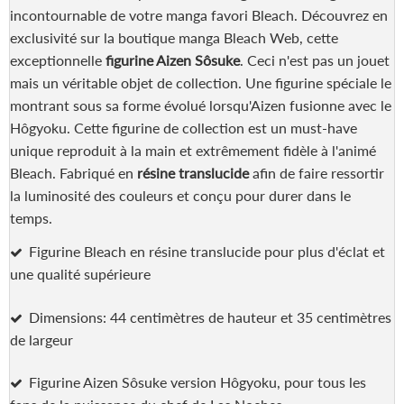
incontournable de votre manga favori Bleach. Découvrez en
exclusivité sur la boutique manga Bleach Web, cette
exceptionnelle
figurine Aizen Sôsuke
. Ceci n'est pas un jouet
mais un véritable objet de collection. Une figurine spéciale le
montrant sous sa forme évolué lorsqu'Aizen fusionne avec le
Hôgyoku. Cette figurine de collection est un must-have
unique reproduit à la main et extrêmement fidèle à l'animé
Bleach. Fabriqué en
résine translucide
afin de faire ressortir
la luminosité des couleurs et conçu pour durer dans le
temps.
Figurine Bleach en résine translucide pour plus d'éclat et
une qualité supérieure
Dimensions: 44 centimètres de hauteur et 35 centimètres
de largeur
Figurine Aizen Sôsuke version Hôgyoku, pour tous les