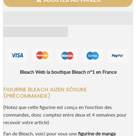
Bleach Web la boutique Bleach n°1 en France
FIGURINE BLEACH AIZEN SÔSUKE
(PRÉCOMMANDE)
(Notez que cette figurine est conçu en fonction des
commandes, donc comptez entre deux et 4 semaines pour
recevoir votre article)
Fan de Bleach, voici pour vous une
figurine de manga