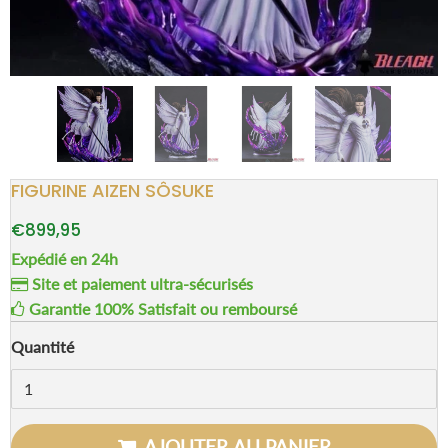
FIGURINE AIZEN SÔSUKE
€899,95
Expédié en 24h
Site et paiement ultra-sécurisés
Garantie 100% Satisfait ou remboursé
Quantité
AJOUTER AU PANIER