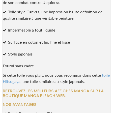
de son combat contre Ulquiorra.
Toile style Canvas, une impression haute définition de
qualité similaire à une véritable peinture.
Imperméable à tout liquide
Surface en coton et lin, fine et lisse
Style japonais.
Fourni sans cadre
Si cette toile vous plait, nous vous recommandons cette
toile
Hitsugaya
, une toile similaire au style japonais.
RETROUVEZ LES MEILLEURS AFFICHES MANGA SUR LA
BOUTIQUE MANGA BLEACH WEB.
NOS AVANTAGES