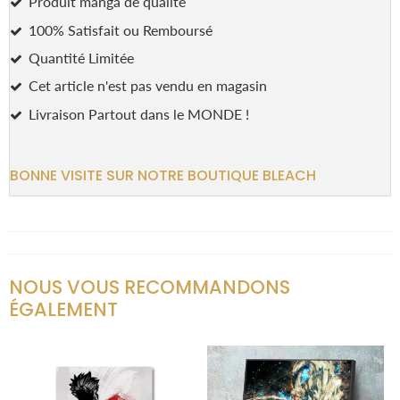
Produit manga de qualité
100% Satisfait ou Remboursé
Quantité Limitée
Cet article n'est pas vendu en magasin
Livraison Partout dans le MONDE !
BONNE VISITE SUR NOTRE BOUTIQUE BLEACH
NOUS VOUS RECOMMANDONS
ÉGALEMENT