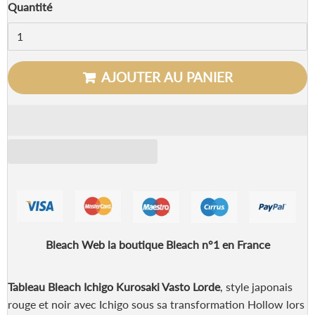
Quantité
AJOUTER AU PANIER
Bleach Web la boutique Bleach n°1 en France
Tableau Bleach Ichigo Kurosaki Vasto Lorde
, style japonais
rouge et noir avec Ichigo sous sa transformation Hollow lors