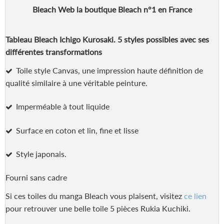
Bleach Web la boutique Bleach n°1 en France
Tableau Bleach Ichigo Kurosaki. 5 styles possibles avec ses
différentes transformations
Toile style Canvas, une impression haute définition de
qualité similaire à une véritable peinture.
Imperméable à tout liquide
Surface en coton et lin, fine et lisse
Style japonais.
Fourni sans cadre
Si ces toiles du manga Bleach vous plaisent, visitez
ce lien
pour retrouver une belle toile 5 pièces Rukia Kuchiki.