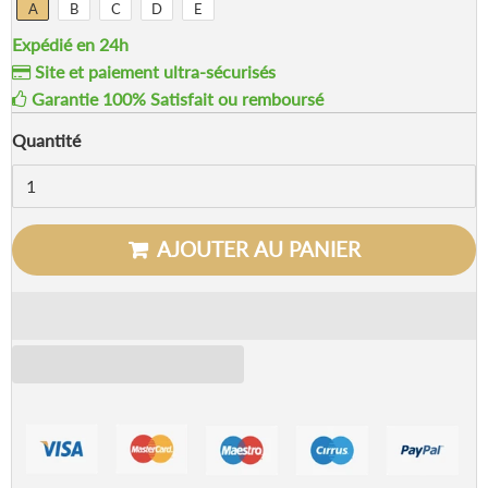
A
B
C
D
E
Expédié en 24h
Site et paiement ultra-sécurisés
Garantie 100% Satisfait ou remboursé
Quantité
AJOUTER AU PANIER