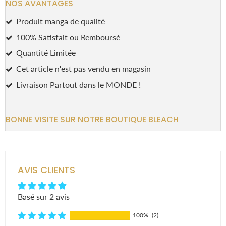
NOS AVANTAGES
Produit manga de qualité
100% Satisfait ou Remboursé
Quantité Limitée
Cet article n'est pas vendu en magasin
Livraison Partout dans le MONDE !
BONNE VISITE SUR NOTRE BOUTIQUE BLEACH
AVIS CLIENTS
Basé sur 2 avis
100%
(2)