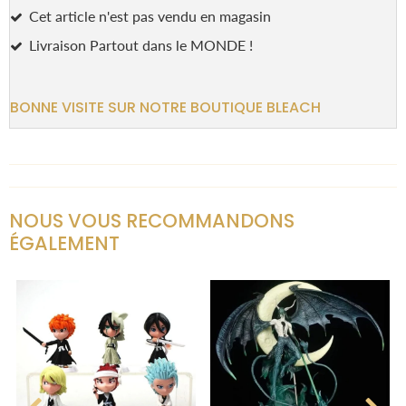
Cet article n'est pas vendu en magasin
Livraison Partout dans le MONDE !
BONNE VISITE SUR NOTRE BOUTIQUE BLEACH
NOUS VOUS RECOMMANDONS
ÉGALEMENT