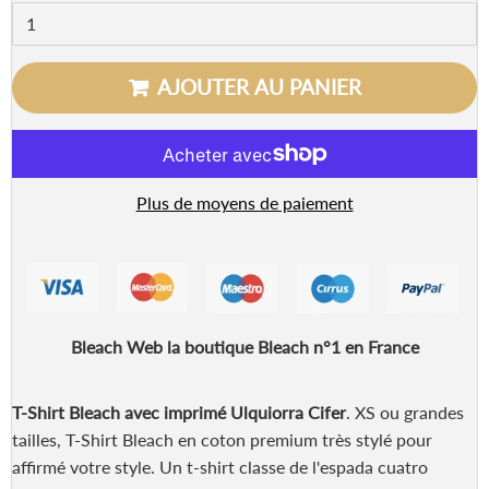
AJOUTER AU PANIER
Plus de moyens de paiement
Bleach Web la boutique Bleach n°1 en France
T-Shirt Bleach avec imprimé Ulquiorra Cifer
. XS ou grandes
tailles, T-Shirt Bleach en coton premium très stylé pour
affirmé votre style. Un t-shirt classe de l'espada cuatro