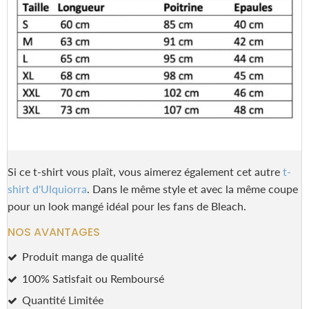
Si ce t-shirt vous plaît, vous aimerez également cet autre
t-
shirt d'Ulquiorra
. Dans le même style et avec la même coupe
pour un look mangé idéal pour les fans de Bleach.
NOS AVANTAGES
Produit manga de qualité
100% Satisfait ou Remboursé
Quantité Limitée