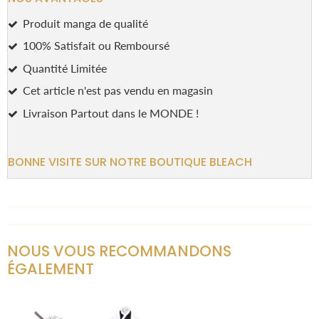
Produit manga de qualité
100% Satisfait ou Remboursé
Quantité Limitée
Cet article n'est pas vendu en magasin
Livraison Partout dans le MONDE !
BONNE VISITE SUR NOTRE BOUTIQUE BLEACH
NOUS VOUS RECOMMANDONS
ÉGALEMENT