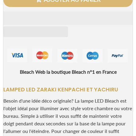
Bleach Web la boutique Bleach n°1 en France
LAMPED LED ZARAKI KENPACHI ET YACHIRU
Besoin d'une idée déco originale? La lampe LED Bleach est
l'objet idéal pour illuminer avec style votre chambre ou votre
bureau. Simple à utiliser il vous suffit de maintenir votre
doigt pendant deux secondes sur la base de la lampe pour
l'allumer ou l'éteindre. Pour changer de couleur il suffit