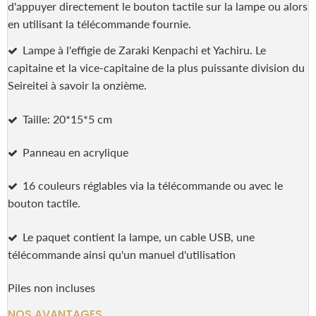
d'appuyer directement le bouton tactile sur la lampe ou alors
en utilisant la télécommande fournie.
Lampe à l'effigie de Zaraki Kenpachi et Yachiru. Le
capitaine et la vice-capitaine de la plus puissante division du
Seireitei à savoir la onzième.
Taille: 20*15*5 cm
Panneau en acrylique
16 couleurs réglables via la télécommande ou avec le
bouton tactile.
Le paquet contient la lampe, un cable USB, une
télécommande ainsi qu'un manuel d'utilisation
Piles non incluses
NOS AVANTAGES