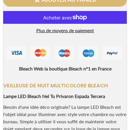
Plus de moyens de paiement
Bleach Web la boutique Bleach n°1 en France
VEILLEUSE DE NUIT MULTICOLORE BLEACH
Lampe LED Bleach Nel Tu Privaron Espada Tercera
Besoin d'une idée déco originale? La lampe LED Bleach est
l'objet idéal pour illuminer avec style votre chambre ou votre
bureau. Simple à utiliser il vous suffit de maintenir votre
doigt pendant deux secondes sur la base de la lampe pour