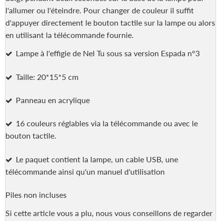
l'allumer ou l'éteindre. Pour changer de couleur il suffit
d'appuyer directement le bouton tactile sur la lampe ou alors
en utilisant la télécommande fournie.
Lampe à l'effigie de Nel Tu sous sa version Espada n°3
Taille: 20*15*5 cm
Panneau en acrylique
16 couleurs réglables via la télécommande ou avec le
bouton tactile.
Le paquet contient la lampe, un cable USB, une
télécommande ainsi qu'un manuel d'utilisation
Piles non incluses
Si cette article vous a plu, nous vous conseillons de regarder