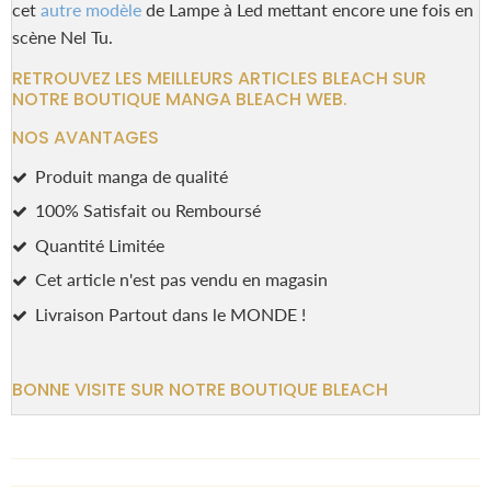
cet
autre modèle
de Lampe à Led mettant encore une fois en
scène Nel Tu.
RETROUVEZ LES MEILLEURS ARTICLES BLEACH SUR
NOTRE BOUTIQUE MANGA BLEACH WEB.
NOS AVANTAGES
Produit manga de qualité
100% Satisfait ou Remboursé
Quantité Limitée
Cet article n'est pas vendu en magasin
Livraison Partout dans le MONDE !
BONNE VISITE SUR NOTRE BOUTIQUE BLEACH