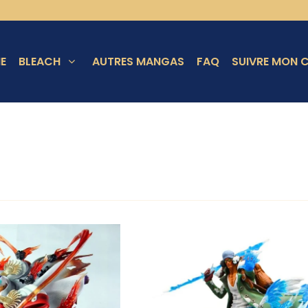
E
BLEACH
AUTRES MANGAS
FAQ
SUIVRE MON C