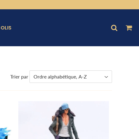
OLIS
Trier par