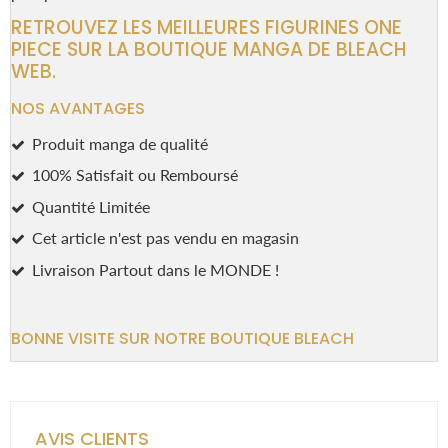
RETROUVEZ LES MEILLEURES FIGURINES ONE
PIECE SUR LA BOUTIQUE MANGA DE BLEACH
WEB.
NOS AVANTAGES
Produit manga de qualité
100% Satisfait ou Remboursé
Quantité Limitée
Cet article n'est pas vendu en magasin
Livraison Partout dans le MONDE !
BONNE VISITE SUR NOTRE BOUTIQUE BLEACH
AVIS CLIENTS