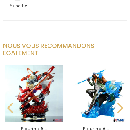
Superbe
NOUS VOUS RECOMMANDONS
ÉGALEMENT
Figurine A...
Figurine A...