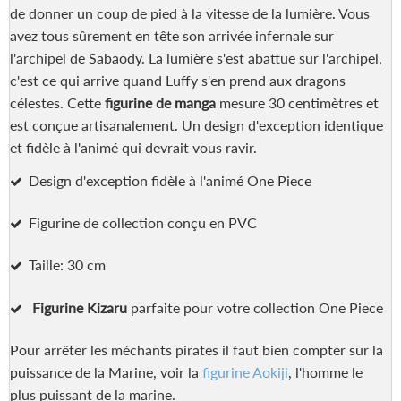
de donner un coup de pied à la vitesse de la lumière. Vous
avez tous sûrement en tête son arrivée infernale sur
l'archipel de Sabaody. La lumière s'est abattue sur l'archipel,
c'est ce qui arrive quand Luffy s'en prend aux dragons
célestes. Cette
figurine de manga
mesure 30 centimètres et
est conçue artisanalement. Un design d'exception identique
et fidèle à l'animé qui devrait vous ravir.
Design d'exception fidèle à l'animé One Piece
Figurine de collection conçu en PVC
Taille: 30 cm
Figurine Kizaru
parfaite pour votre collection One Piece
Pour arrêter les méchants pirates il faut bien compter sur la
puissance de la Marine, voir la
figurine Aokiji
, l'homme le
plus puissant de la marine.