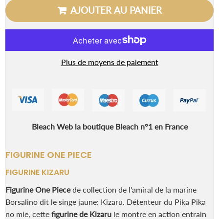
AJOUTER AU PANIER
Plus de moyens de paiement
Bleach Web la boutique Bleach n°1 en France
FIGURINE ONE PIECE
FIGURINE KIZARU
Figurine One Piece
de collection de l'amiral de la marine
Borsalino dit le singe jaune: Kizaru. Détenteur du Pika Pika
no mie, cette
figurine de Kizaru
le montre en action entrain